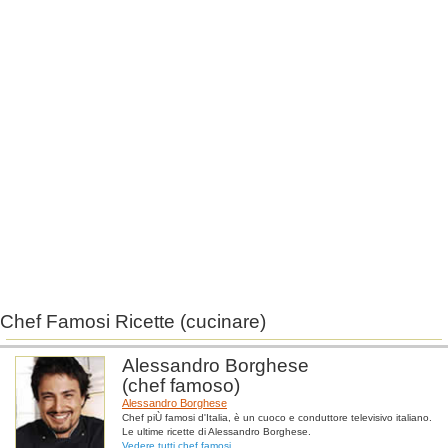
Chef Famosi Ricette (cucinare)
Alessandro Borghese
(chef famoso)
Alessandro Borghese
Chef piÙ famosi d'Italia, è un cuoco e conduttore televisivo italiano.
Le ultime ricette di Alessandro Borghese.
Vedere tutti chef famosi