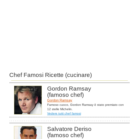
Chef Famosi Ricette (cucinare)
Gordon Ramsay
(famoso chef)
Gordon Ramsay
Famoso cuoco, Gordon Ramsay è stato premiato con
12 stelle Michelin.
Vedere tutti chef famosi
Salvatore Deriso
(famoso chef)