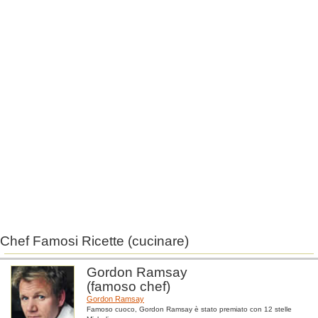
Chef Famosi Ricette (cucinare)
Gordon Ramsay
(famoso chef)
Gordon Ramsay
Famoso cuoco, Gordon Ramsay è stato premiato con 12 stelle