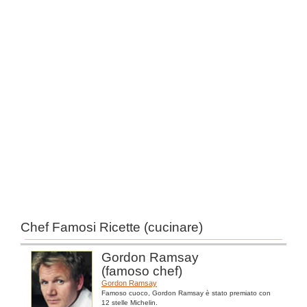
Chef Famosi Ricette (cucinare)
Gordon Ramsay
(famoso chef)
Gordon Ramsay
Famoso cuoco, Gordon Ramsay è stato premiato con
12 stelle Michelin.